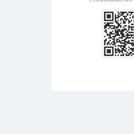
打开松佰供应链系统小程序 